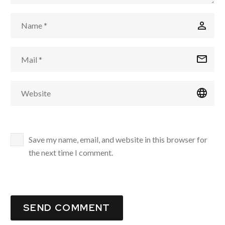
Save my name, email, and website in this browser for
the next time I comment.
SEND COMMENT