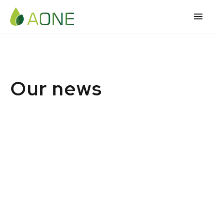
Our news