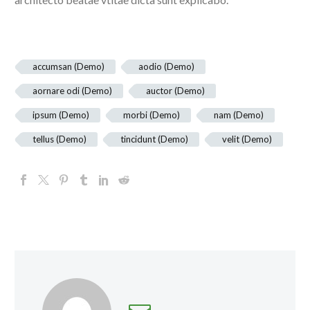
accumsan (Demo)
aodio (Demo)
aornare odi (Demo)
auctor (Demo)
ipsum (Demo)
morbi (Demo)
nam (Demo)
tellus (Demo)
tincidunt (Demo)
velit (Demo)