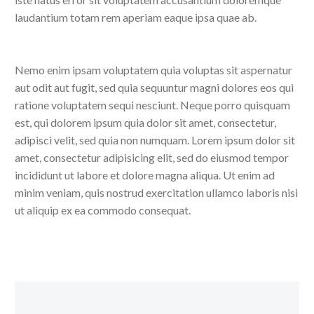
laudantium totam rem aperiam eaque ipsa quae ab.
Nemo enim ipsam voluptatem quia voluptas sit aspernatur
aut odit aut fugit, sed quia sequuntur magni dolores eos qui
ratione voluptatem sequi nesciunt. Neque porro quisquam
est, qui dolorem ipsum quia dolor sit amet, consectetur,
adipisci velit, sed quia non numquam. Lorem ipsum dolor sit
amet, consectetur adipisicing elit, sed do eiusmod tempor
incididunt ut labore et dolore magna aliqua. Ut enim ad
minim veniam, quis nostrud exercitation ullamco laboris nisi
ut aliquip ex ea commodo consequat.